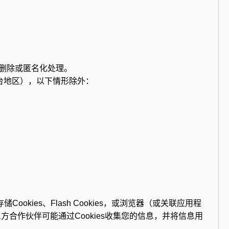
删除或匿名化处理。
台地区），以下情形除外：
ies、Flash Cookies，或浏览器（或关联应用程
方合作伙伴可能通过Cookies收集您的信息，并将信息用