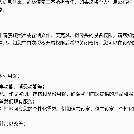
人信息泄露，武林传奇二不承担责任，如果您将个人信息公布在
息。
申请获取照片或存储文件、麦克风、摄像头的设备权限。请您知
信息。如您在首次授权开启权限后希望关闭权限，您可以在设备
下列用途：
享功能、消费功能等；
范、诈骗监测、存档和备份用途，确保我们向您提供的产品和服
善我们现有服务；
对性地回应您的个性化需求，例如语言设定、位置设定、个性化
并加以改善；