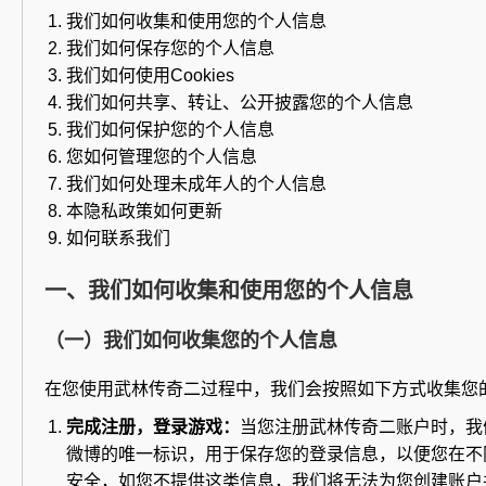
我们如何收集和使用您的个人信息
我们如何保存您的个人信息
我们如何使用Cookies
我们如何共享、转让、公开披露您的个人信息
我们如何保护您的个人信息
您如何管理您的个人信息
我们如何处理未成年人的个人信息
本隐私政策如何更新
如何联系我们
一、我们如何收集和使用您的个人信息
（一）我们如何收集您的个人信息
在您使用武林传奇二过程中，我们会按照如下方式收集您
完成注册，登录游戏：
当您注册武林传奇二账户时，我
微博的唯一标识，用于保存您的登录信息，以便您在不
安全，如您不提供这类信息，我们将无法为您创建账户