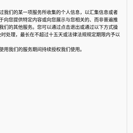
过我们的某一项服务所收集的个人信息，以汇集信息或者
于向您提供特定内容或向您展示与您相关的、而非普遍推
我们的其他服务。您可以通过点击退出或通过以下方式操
及时处理，最长在不超过十五天或法律法规规定期限内予以
使用我们的服务期间持续授权我们使用。