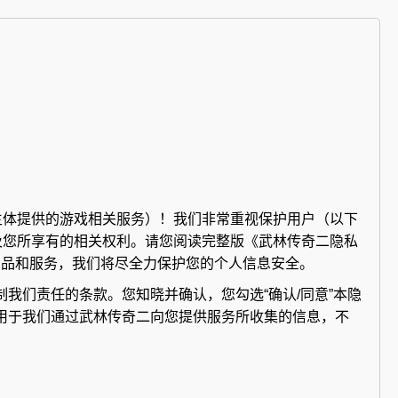
主体提供的游戏相关服务）！我们非常重视保护用户（以下
及您所享有的相关权利。请您阅读完整版《武林传奇二隐私
的产品和服务，我们将尽全力保护您的个人信息安全。
我们责任的条款。您知晓并确认，您勾选“确认/同意”本隐
用于我们通过武林传奇二向您提供服务所收集的信息，不