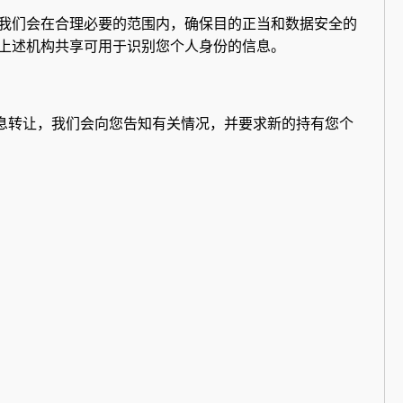
我们会在合理必要的范围内，确保目的正当和数据安全的
上述机构共享可用于识别您个人身份的信息。
息转让，我们会向您告知有关情况，并要求新的持有您个