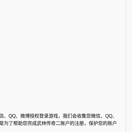
信、QQ、微博授权登录游戏，我们会收集您微信、QQ、
是为了帮助您完成武林传奇二账户的注册，保护您的账户