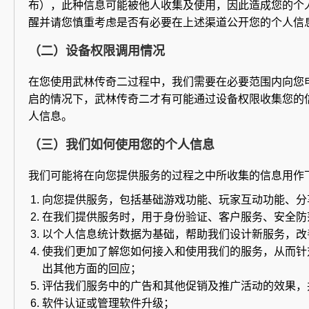
布），此种信息可能被他人收集及使用，因此造成您的个
醒并请您慎重考虑是否有必要在上述渠道公开您的个人信
（二）设备权限调用情况
在您使用武林传奇二过程中，我们需要在必要范围内向您
启的情况下，武林传奇二才有可能通过设备权限收集您的
人信息。
（三）我们如何使用您的个人信息
我们可能将在向您提供服务的过程之中所收集的信息用作
向您提供服务，包括基础游戏功能、玩家互动功能、分
在我们提供服务时，用于身份验证、客户服务、安全防
以个人信息统计数据为基础，帮助我们设计新服务，改
使我们更加了解您如何接入和使用我们的服务，从而针
出其他方面的回应；
评估我们服务中的广告和其他促销及推广活动的效果，
软件认证或管理软件升级；