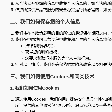
从合法公开披露的信息中收集个人信息的，如合法的新
维护所提供产品或服务的安全稳定运行所必需的，如发
二、我们如何保存您的个人信息
我们将在本政策载明的目的所需的最短保存期限之内，
我们在中国境内运营过程中收集和产生的个人信息将保
法律有明确规定；
获得您的明确授权；
您要求获取境外服务等个人主动行为。
针对以上情形，我们会确保依据本隐私政策以及相关法
三、我们如何使用Cookies和同类技术
1. 我们如何使用Cookies
通过使用Cookies，我们向用户提供安全且具个性化的服
序）提供的其他通常包含标识符、站点名称以及一些号码和
于以下用途：