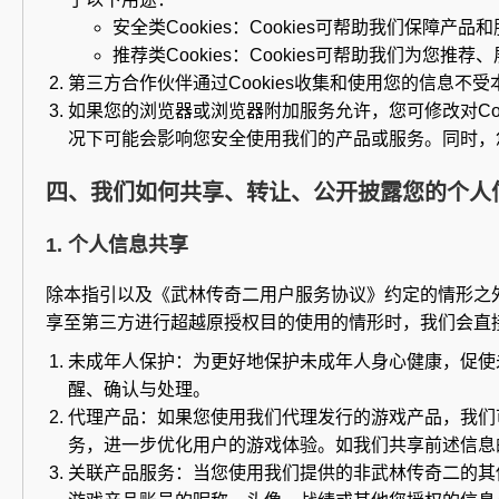
安全类Cookies：Cookies可帮助我们保障产
推荐类Cookies：Cookies可帮助我们为您
第三方合作伙伴通过Cookies收集和使用您的信息不
如果您的浏览器或浏览器附加服务允许，您可修改对Cook
况下可能会影响您安全使用我们的产品或服务。同时，
四、我们如何共享、转让、公开披露您的个人
1. 个人信息共享
除本指引以及《武林传奇二用户服务协议》约定的情形之
享至第三方进行超越原授权目的使用的情形时，我们会直
未成年人保护：为更好地保护未成年人身心健康，促使
醒、确认与处理。
代理产品：如果您使用我们代理发行的游戏产品，我们
务，进一步优化用户的游戏体验。如我们共享前述信息
关联产品服务：当您使用我们提供的非武林传奇二的其