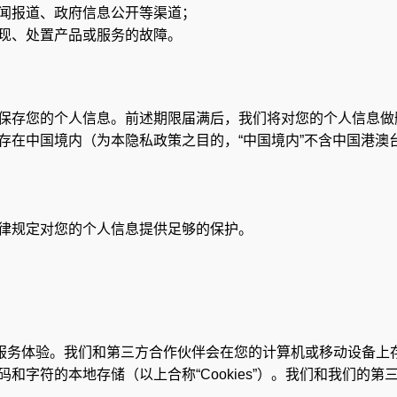
闻报道、政府信息公开等渠道；
现、处置产品或服务的故障。
保存您的个人信息。前述期限届满后，我们将对您的个人信息做
存在中国境内（为本隐私政策之目的，“中国境内”不含中国港澳
律规定对您的个人信息提供足够的保护。
务体验。我们和第三方合作伙伴会在您的计算机或移动设备上存储Cook
字符的本地存储（以上合称“Cookies”）。我们和我们的第三