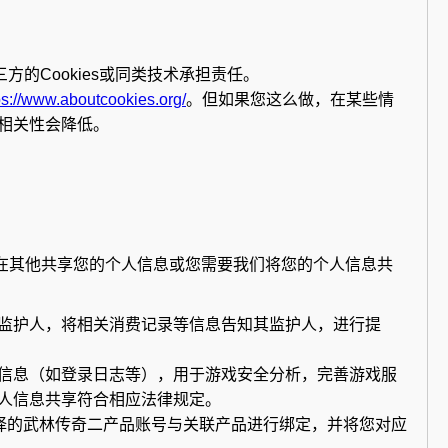
的Cookies或同类技术承担责任。
ps://www.aboutcookies.org/
。但如果您这么做，在某些情
相关性会降低。
在其他共享您的个人信息或您需要我们将您的个人信息共
监护人，将相关消费记录等信息告知其监护人，进行提
信息（如登录日志等），用于游戏安全分析，完善游戏服
人信息共享符合相应法律规定。
择的武林传奇二产品账号与关联产品进行绑定，并将您对应