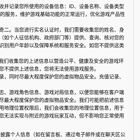
收并记录您所使用的设备信息：ID、设备名称、设备类型
们的服务，维护游戏基础功能的正常运行，优化游戏产品性
奇二。当您进行实名认证时，我们需要收集您的姓名、身
（如个人征信机构、政府部门等）提供、查询、核对您的
识别用户年龄以及保障系统和服务安全。如您不提供这类
。我们收集您的上述信息以营造公平、健康及安全的游戏环
您不提供上述信息，您将无法使用游戏服务。
录，同时尽最大程度保护您的虚拟物品安全。充值记录、
志、游戏角色信息、游戏对局信息，以便您能够在客户端
尽最大程度保护您的虚拟物品安全。我们可能把前述信息
用地理位置权限后，我们会收集您的地理位置信息，用于
您无法实现与附近的游戏玩家互动，但不影响您正常使用
愿披露个人信息（如在留言板、通过电子邮件或在聊天区公