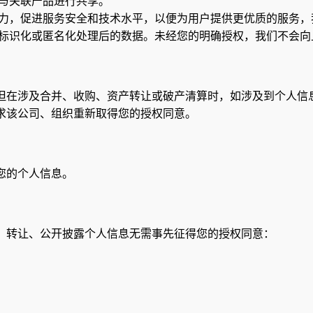
与关联产品进行共享。
力，促进服务安全和技术水平，以便为用户提供更优质的服务，
标识化或匿名化处理后的数据。未经您的明确授权，我们不会向
但在涉及合并、收购、资产转让或破产清算时，如涉及到个人信
求该公司、组织重新取得您的授权同意。
您的个人信息。
、转让、公开披露个人信息无需事先征得您的授权同意：