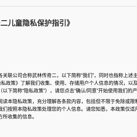
奇二儿童隐私保护指引》
各关联公司合称武林传奇二，以下简称“我们”，同时也指称上述
二隐私政策》了解我们收集、使用、存储用户个人信息的情况，以
以下简称“隐私政策”），请您点击“确认/同意”开始使用我们
读本隐私政策，充分理解各条款内容，包括但不限于免除或限制
我们按照本隐私政策处理您的个人信息。请您知悉，本政策仅适
方所收集的信息。