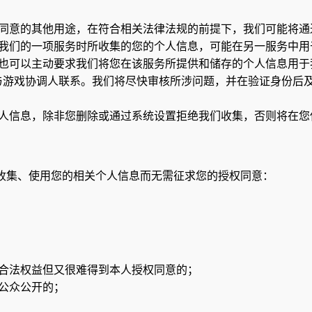
同意的其他用途，在符合相关法律法规的前提下，我们可能将通
我们的一项服务时所收集的您的个人信息，可能在另一服务中用
也可以主动要求我们将您在该服务所提供和储存的个人信息用于
与游戏协调人联系。我们将尽快审核所涉问题，并在验证身份后
人信息，除非您删除或通过系统设置拒绝我们收集，否则将在您
收集、使用您的相关个人信息而无需征求您的授权同意：
合法权益但又很难得到本人授权同意的；
公众公开的；