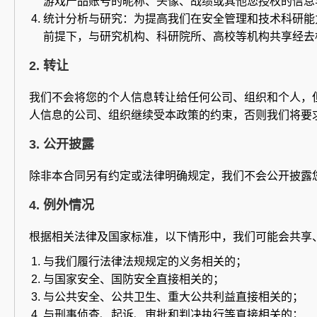
游戏产品账号的昵称、头像、战绩或其他您授权的信息
统计分析与研究：为提高我们在安全管理和技术科研能
前提下，与研究机构、科研院所、高校等机构共享经去
2. 转让
我们不会将您的个人信息转让给任何公司、组织和个人，
人信息的公司、组织继续受本政策的约束，否则我们将要
3. 公开披露
除非本合同另有约定或法律明确规定，我们不会公开披露
4. 例外情况
根据相关法律及国家标准，以下情形中，我们可能会共享
与我们履行法律法规规定的义务相关的；
与国家安全、国防安全直接相关的；
与公共安全、公共卫生、重大公共利益直接相关的；
与刑事侦查、起诉、审批和判决执行等直接相关的；