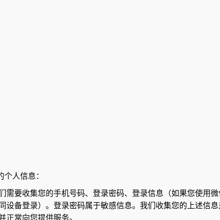
的个人信息：
们需要收集您的手机号码、登录密码、登录信息（如果您使用微
同设备登录）。登录密码属于敏感信息。我们收集您的上述信息
并正常向您提供服务。