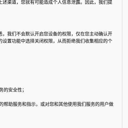
上述渠道，您就有可能造成个人信息泄露。因此，我们提
悉，我们不会默认开启您设备的权限，仅在您主动确认开
的设置功能中选择关闭权限，从而拒绝我们收集相应的个
务的安全性；
的帮助服务和指示，或对您和其他使用我们服务的用户做