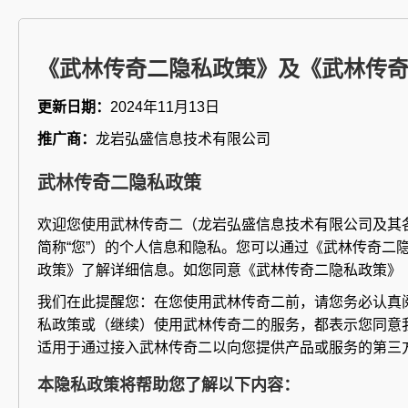
《武林传奇二隐私政策》及《武林传
更新日期：
2024年11月13日
推广商：
龙岩弘盛信息技术有限公司
武林传奇二隐私政策
欢迎您使用武林传奇二（龙岩弘盛信息技术有限公司及其
简称“您”）的个人信息和隐私。您可以通过《武林传奇
政策》了解详细信息。如您同意《武林传奇二隐私政策》（
我们在此提醒您：在您使用武林传奇二前，请您务必认真阅
私政策或（继续）使用武林传奇二的服务，都表示您同意
适用于通过接入武林传奇二以向您提供产品或服务的第三
本隐私政策将帮助您了解以下内容：