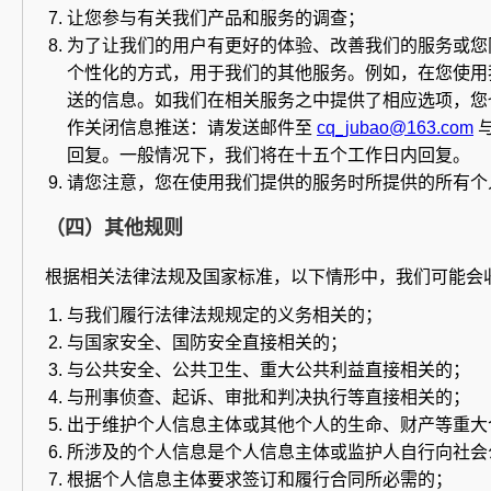
让您参与有关我们产品和服务的调查；
为了让我们的用户有更好的体验、改善我们的服务或您
个性化的方式，用于我们的其他服务。例如，在您使用
送的信息。如我们在相关服务之中提供了相应选项，您
作关闭信息推送：请发送邮件至
cq_jubao@163.com
回复。一般情况下，我们将在十五个工作日内回复。
请您注意，您在使用我们提供的服务时所提供的所有个
（四）其他规则
根据相关法律法规及国家标准，以下情形中，我们可能会
与我们履行法律法规规定的义务相关的；
与国家安全、国防安全直接相关的；
与公共安全、公共卫生、重大公共利益直接相关的；
与刑事侦查、起诉、审批和判决执行等直接相关的；
出于维护个人信息主体或其他个人的生命、财产等重大
所涉及的个人信息是个人信息主体或监护人自行向社会
根据个人信息主体要求签订和履行合同所必需的；